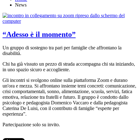
News
“Adesso è il momento”
Un gruppo di sostegno tra pari per famiglie che affrontano la
disabilità.
Chi ha già vissuto un pezzo di strada accompagna chi sta iniziando,
in uno spazio sicuro e accogliente.
Gli incontri si svolgono online sulla piattaforma Zoom e durano
un'ora e mezza. Si affrontano insieme temi concreti: comunicazione,
crisi comportamentali, sonno, alimentazione, scuola, servizi, fatica
emotiva, relazione tra fratelli e futuro. Il gruppo è condotto dallo
psicologo e pedagogista Domenico Vaccaro e dalla pedagogista
Caterina De Luisi, con il contributo di famiglie “esperte per
esperienza”.
Partecipazione solo su invito.