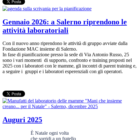
Gennaio 2026: a Salerno riprendono le
attività laboratoriali
Con il nuovo anno riprendono le attività di gruppo avviate dalla
Fondazione MAC insieme di Salerno.
In fase di pianificazione presso la sede di Via Antonio Russo, 25
sono i vari momenti di supporto, confronto e training proposti nel
2025 con i laboratori con le mamme, gli incontri di parent training e,
a seguire i gruppi e i laboratori esperenziali con gli operatori.
Auguri 2025
È Natale ogni volta
che sorridi a un fratello