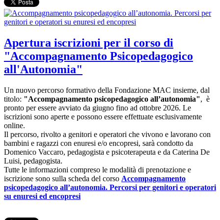
Apertura iscrizioni per il corso di
"Accompagnamento Psicopedagogico
all'Autonomia"
Un nuovo percorso formativo della Fondazione MAC insieme, dal
titolo:
"Accompagnamento psicopedagogico all’autonomia"
,
è
pronto per essere avviato da giugno fino ad ottobre 2026. Le
iscrizioni sono aperte e possono essere effettuate esclusivamente
online.
Il percorso, rivolto a genitori e operatori che vivono e lavorano con
bambini e ragazzi con enuresi e/o encopresi, sarà condotto da
Domenico Vaccaro, pedagogista e psicoterapeuta e da Caterina De
Luisi, pedagogista.
Tutte le informazioni compreso le modalità di prenotazione e
iscrizione sono sulla scheda del corso
Accompagnamento
psicopedagogico all’autonomia. Percorsi per genitori e operatori
su enuresi ed encopresi