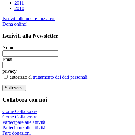
2011
2010
Iscriviti alle nostre iniziative
Dona online!
Iscriviti
alla Newsletter
Nome
Email
privacy
autorizzo al
trattamento dei dati personali
Collabora
con noi
Come Collaborare
Come Collaborare
Partecipare alle attività
Partecipare alle attività
Fare donazioni