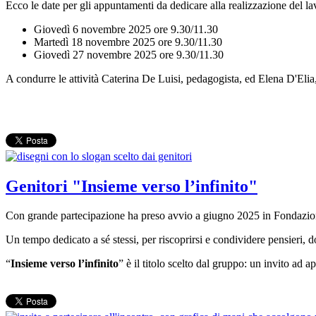
Ecco le date per gli appuntamenti da dedicare alla realizzazione del la
Giovedì 6 novembre 2025 ore 9.30/11.30
Martedì 18 novembre 2025 ore 9.30/11.30
Giovedì 27 novembre 2025 ore 9.30/11.30
A condurre le attività Caterina De Luisi, pedagogista, ed Elena D'Elia,
Genitori "Insieme verso l’infinito"
Con grande partecipazione ha preso avvio a giugno 2025 in Fondazione 
Un tempo dedicato a sé stessi, per riscoprirsi e condividere pensieri,
“
Insieme verso l’infinito
” è il titolo scelto dal gruppo: un invito ad 