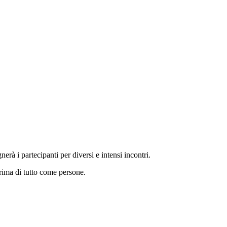
 i partecipanti per diversi e intensi incontri.
prima di tutto come persone.