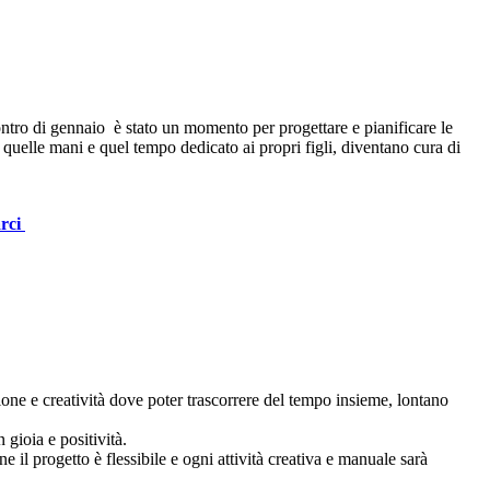
ntro di gennaio è stato un momento per progettare e pianificare le
 quelle mani e quel tempo dedicato ai propri figli, diventano cura di
arci
ne e creatività dove poter trascorrere del tempo insieme, lontano
 gioia e positività.
 il progetto è flessibile e ogni attività creativa e manuale sarà