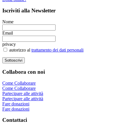
Iscriviti
alla Newsletter
Nome
Email
privacy
autorizzo al
trattamento dei dati personali
Collabora
con noi
Come Collaborare
Come Collaborare
Partecipare alle attività
Partecipare alle attività
Fare donazioni
Fare donazioni
Contattaci