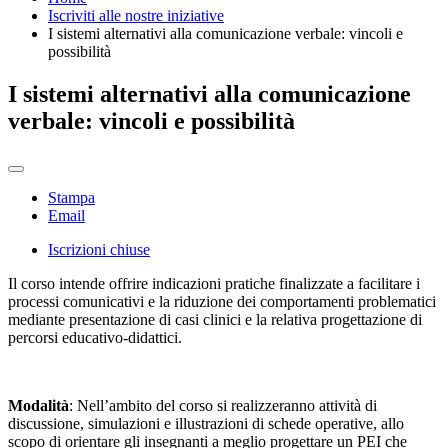
Iscriviti alle nostre iniziative
I sistemi alternativi alla comunicazione verbale: vincoli e
possibilità
I sistemi alternativi alla comunicazione
verbale: vincoli e possibilità
Stampa
Email
Iscrizioni chiuse
Il corso intende offrire indicazioni pratiche finalizzate a facilitare i
processi comunicativi e la riduzione dei comportamenti problematici
mediante presentazione di casi clinici e la relativa progettazione di
percorsi educativo-didattici.
Modalità
: Nell’ambito del corso si realizzeranno attività di
discussione, simulazioni e illustrazioni di schede operative, allo
scopo di orientare gli insegnanti a meglio progettare un PEI che