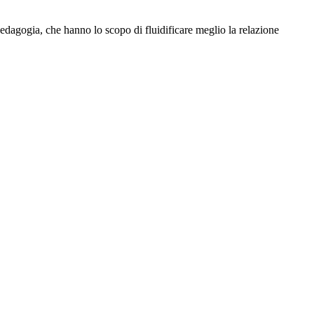
pedagogia, che hanno lo scopo di fluidificare meglio la relazione