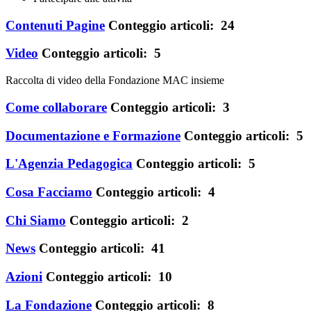
Contenuti Pagine
Conteggio articoli: 24
Video
Conteggio articoli: 5
Raccolta di video della Fondazione MAC insieme
Come collaborare
Conteggio articoli: 3
Documentazione e Formazione
Conteggio articoli: 5
L'Agenzia Pedagogica
Conteggio articoli: 5
Cosa Facciamo
Conteggio articoli: 4
Chi Siamo
Conteggio articoli: 2
News
Conteggio articoli: 41
Azioni
Conteggio articoli: 10
La Fondazione
Conteggio articoli: 8