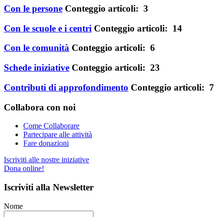
Con le persone
Conteggio articoli: 3
Con le scuole e i centri
Conteggio articoli: 14
Con le comunità
Conteggio articoli: 6
Schede iniziative
Conteggio articoli: 23
Contributi di approfondimento
Conteggio articoli: 7
Collabora
con noi
Come Collaborare
Partecipare alle attività
Fare donazioni
Iscriviti alle nostre iniziative
Dona online!
Iscriviti
alla Newsletter
Nome