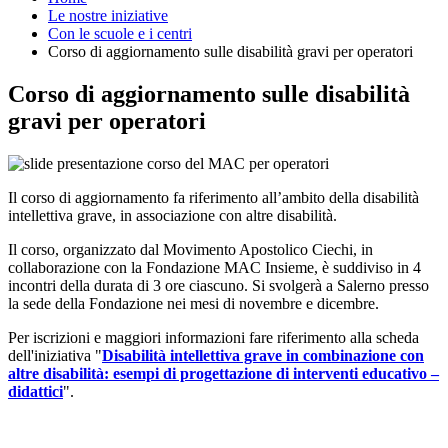
Le nostre iniziative
Con le scuole e i centri
Corso di aggiornamento sulle disabilità gravi per operatori
Corso di aggiornamento sulle disabilità
gravi per operatori
Il corso di aggiornamento fa riferimento all’ambito della disabilità
intellettiva grave, in associazione con altre disabilità.
Il corso, organizzato dal Movimento Apostolico Ciechi, in
collaborazione con la Fondazione MAC Insieme, è suddiviso in 4
incontri della durata di 3 ore ciascuno. Si svolgerà a Salerno presso
la sede della Fondazione nei mesi di novembre e dicembre.
Per iscrizioni e maggiori informazioni fare riferimento alla scheda
dell'iniziativa "
Disabilità intellettiva grave in combinazione con
altre disabilità: esempi di progettazione di interventi educativo –
didattici
".