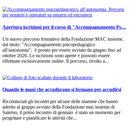
Apertura iscrizioni per il corso di "Accompagnamento Ps…
Un nuovo percorso formativo della Fondazione MAC insieme,
dal titolo: "Accompagnamento psicopedagogico
all’autonomia", è pronto per essere avviato da giugno fino ad
ottobre 2026. Le iscrizioni sono aperte e possono essere
effettuate esclusivamente online. Il percorso, rivolto a...
Quando le mani che accudiscono si fermano per accudirsi
Ricominciati gli incontri per alcune delle mamme che hanno
aderito al gruppo avviato della Fondazione mac insieme di
Salerno, il primo incontro di gennaio è stato un momento per
progettare e pianificare le attività che...