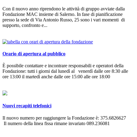
Con il nuovo anno riprendono le attività di gruppo avviate dalla
Fondazione MAC insieme di Salerno. In fase di pianificazione
presso la sede di Via Antonio Russo, 25 sono i vari momenti di
supporto, confronto e...
Orario di apertura al pubblico
È possibile contattare e incontrare responsabili e operatori della
Fondazione: tutti i giorni dal lunedì al venerdì dalle ore 8:30 alle
ore 13:00 il martedì anche dalle ore 15:00 alle ore 18:00
Nuovi recapiti telefonici
Il nuovo numero per raggiungere la Fondazione è: 375.6826627
Il numero della linea fissa rimane invariato 089.236081