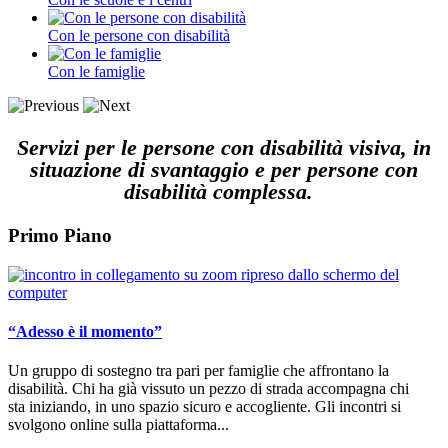
Con le persone con disabilità
Con le famiglie
Servizi per le persone con disabilità visiva, in
situazione di svantaggio e per persone con
disabilità complessa.
Primo
Piano
“Adesso è il momento”
Un gruppo di sostegno tra pari per famiglie che affrontano la
disabilità. Chi ha già vissuto un pezzo di strada accompagna chi
sta iniziando, in uno spazio sicuro e accogliente. Gli incontri si
svolgono online sulla piattaforma...