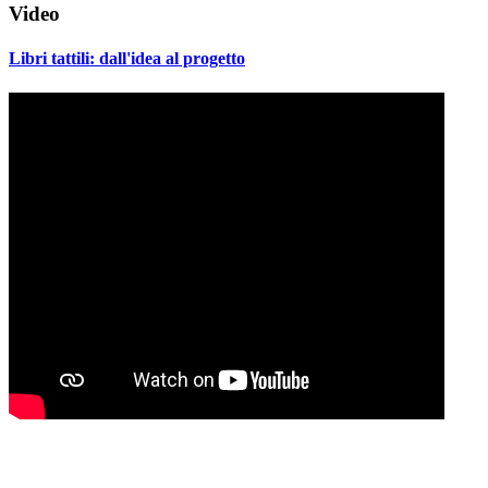
Video
Libri tattili: dall'idea al progetto