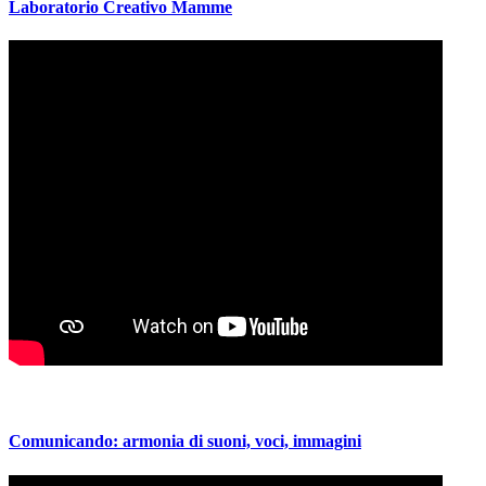
Laboratorio Creativo Mamme
Comunicando: armonia di suoni, voci, immagini