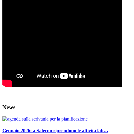
News
Gennaio 2026: a Salerno riprendono le attività lab…